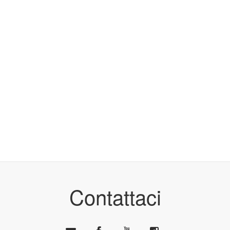
Contattaci