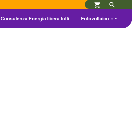
Consulenza Energia libera tutti
Fotovoltaico