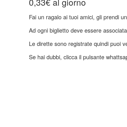
0,33€ al giorno
Fai un ragalo ai tuoi amici, gli prendi u
Ad ogni biglietto deve essere associata
Le dirette sono registrate quindi puoi 
Se hai dubbi, clicca il pulsante whatts